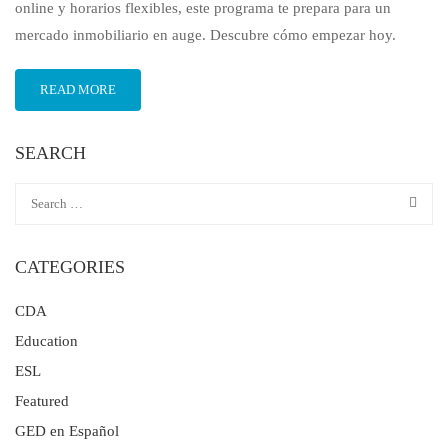
online y horarios flexibles, este programa te prepara para un
mercado inmobiliario en auge. Descubre cómo empezar hoy.
READ MORE
SEARCH
CATEGORIES
CDA
Education
ESL
Featured
GED en Español