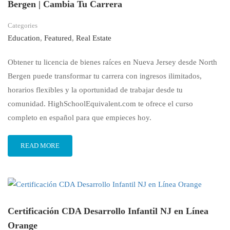
Bergen | Cambia Tu Carrera
Categories
Education
,
Featured
,
Real Estate
Obtener tu licencia de bienes raíces en Nueva Jersey desde North
Bergen puede transformar tu carrera con ingresos ilimitados,
horarios flexibles y la oportunidad de trabajar desde tu
comunidad. HighSchoolEquivalent.com te ofrece el curso
completo en español para que empieces hoy.
READ MORE
Certificación CDA Desarrollo Infantil NJ en Línea
Orange