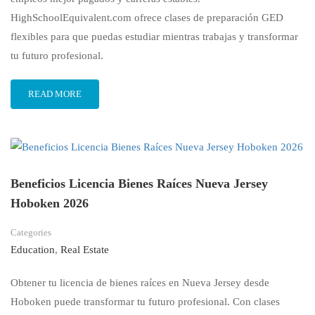
HighSchoolEquivalent.com ofrece clases de preparación GED
flexibles para que puedas estudiar mientras trabajas y transformar
tu futuro profesional.
READ MORE
Beneficios Licencia Bienes Raíces Nueva Jersey
Hoboken 2026
Categories
Education
,
Real Estate
Obtener tu licencia de bienes raíces en Nueva Jersey desde
Hoboken puede transformar tu futuro profesional. Con clases