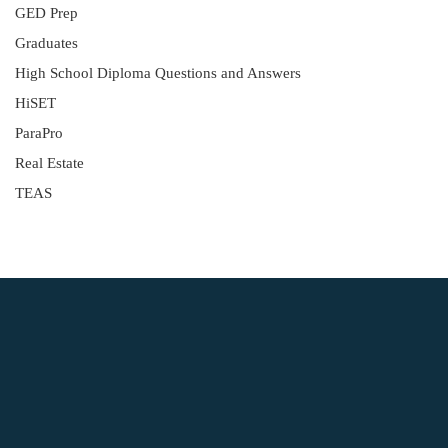
GED Prep
Graduates
High School Diploma Questions and Answers
HiSET
ParaPro
Real Estate
TEAS