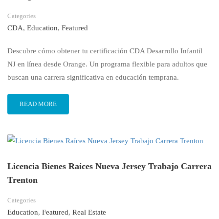
Categories
CDA
,
Education
,
Featured
Descubre cómo obtener tu certificación CDA Desarrollo Infantil
NJ en línea desde Orange. Un programa flexible para adultos que
buscan una carrera significativa en educación temprana.
READ MORE
Licencia Bienes Raíces Nueva Jersey Trabajo Carrera
Trenton
Categories
Education
,
Featured
,
Real Estate