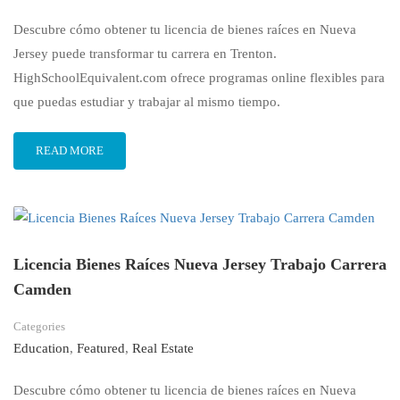
Descubre cómo obtener tu licencia de bienes raíces en Nueva
Jersey puede transformar tu carrera en Trenton.
HighSchoolEquivalent.com ofrece programas online flexibles para
que puedas estudiar y trabajar al mismo tiempo.
READ MORE
Licencia Bienes Raíces Nueva Jersey Trabajo Carrera
Camden
Categories
Education
,
Featured
,
Real Estate
Descubre cómo obtener tu licencia de bienes raíces en Nueva