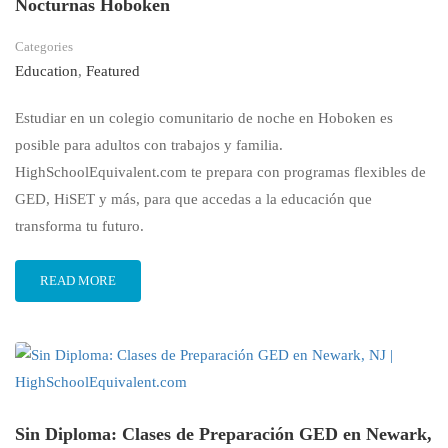
Nocturnas Hoboken
Categories
Education
,
Featured
Estudiar en un colegio comunitario de noche en Hoboken es
posible para adultos con trabajos y familia.
HighSchoolEquivalent.com te prepara con programas flexibles de
GED, HiSET y más, para que accedas a la educación que
transforma tu futuro.
READ MORE
Sin Diploma: Clases de Preparación GED en Newark,