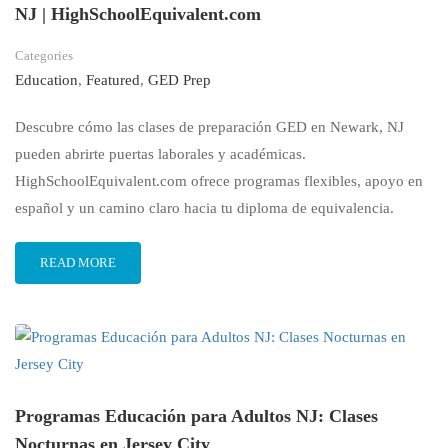
NJ | HighSchoolEquivalent.com
Categories
Education
,
Featured
,
GED Prep
Descubre cómo las clases de preparación GED en Newark, NJ
pueden abrirte puertas laborales y académicas.
HighSchoolEquivalent.com ofrece programas flexibles, apoyo en
español y un camino claro hacia tu diploma de equivalencia.
READ MORE
Programas Educación para Adultos NJ: Clases
Nocturnas en Jersey City