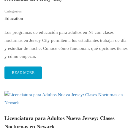
Categories
Education
Los programas de educación para adultos en NJ con clases
nocturnas en Jersey City permiten a los estudiantes trabajar de día
y estudiar de noche. Conoce cómo funcionan, qué opciones tienes
y cómo empezar.
READ MORE
Licenciatura para Adultos Nueva Jersey: Clases
Nocturnas en Newark