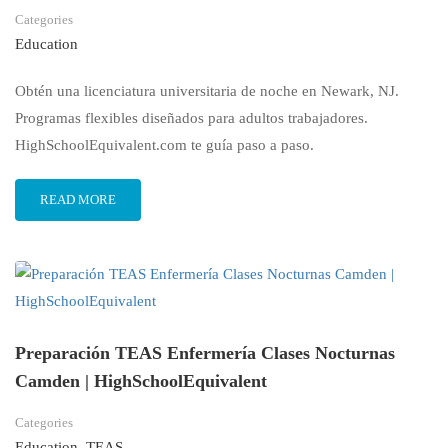
Categories
Education
Obtén una licenciatura universitaria de noche en Newark, NJ.
Programas flexibles diseñados para adultos trabajadores.
HighSchoolEquivalent.com te guía paso a paso.
READ MORE
Preparación TEAS Enfermería Clases Nocturnas
Camden | HighSchoolEquivalent
Categories
Education
,
TEAS