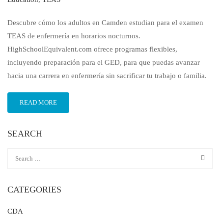
Descubre cómo los adultos en Camden estudian para el examen
TEAS de enfermería en horarios nocturnos.
HighSchoolEquivalent.com ofrece programas flexibles,
incluyendo preparación para el GED, para que puedas avanzar
hacia una carrera en enfermería sin sacrificar tu trabajo o familia.
READ MORE
SEARCH
CATEGORIES
CDA