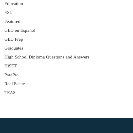
Education
ESL
Featured
GED en Español
GED Prep
Graduates
High School Diploma Questions and Answers
HiSET
ParaPro
Real Estate
TEAS