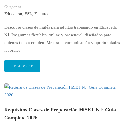
Categories
Education
,
ESL
,
Featured
Descubre clases de inglés para adultos trabajando en Elizabeth,
NJ. Programas flexibles, online y presencial, diseñados para
quienes tienen empleo. Mejora tu comunicación y oportunidades
laborales.
READ MORE
Requisitos Clases de Preparación HiSET NJ: Guía
Completa 2026