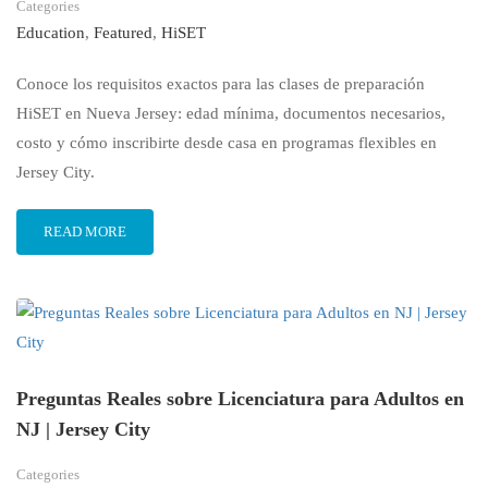
Categories
Education
,
Featured
,
HiSET
Conoce los requisitos exactos para las clases de preparación
HiSET en Nueva Jersey: edad mínima, documentos necesarios,
costo y cómo inscribirte desde casa en programas flexibles en
Jersey City.
READ MORE
Preguntas Reales sobre Licenciatura para Adultos en
NJ | Jersey City
Categories