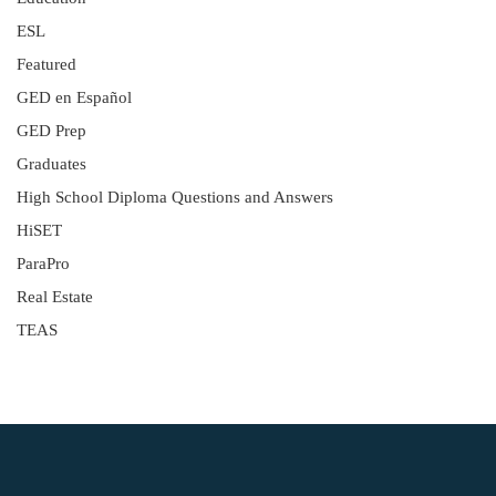
ESL
Featured
GED en Español
GED Prep
Graduates
High School Diploma Questions and Answers
HiSET
ParaPro
Real Estate
TEAS