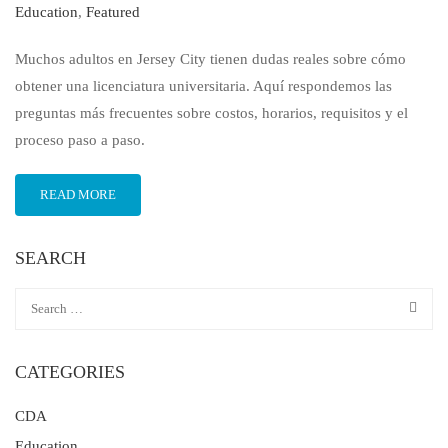
Education
,
Featured
Muchos adultos en Jersey City tienen dudas reales sobre cómo
obtener una licenciatura universitaria. Aquí respondemos las
preguntas más frecuentes sobre costos, horarios, requisitos y el
proceso paso a paso.
READ MORE
SEARCH
CATEGORIES
CDA
Education