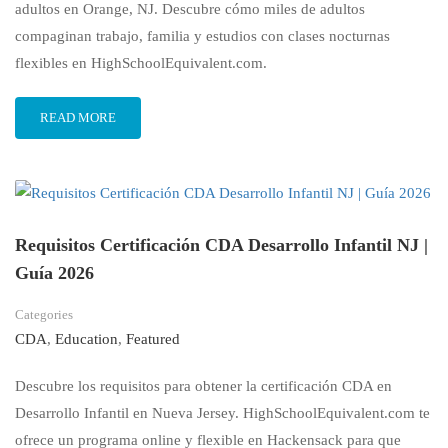
adultos en Orange, NJ. Descubre cómo miles de adultos
compaginan trabajo, familia y estudios con clases nocturnas
flexibles en HighSchoolEquivalent.com.
READ MORE
Requisitos Certificación CDA Desarrollo Infantil NJ |
Guía 2026
Categories
CDA
,
Education
,
Featured
Descubre los requisitos para obtener la certificación CDA en
Desarrollo Infantil en Nueva Jersey. HighSchoolEquivalent.com te
ofrece un programa online y flexible en Hackensack para que