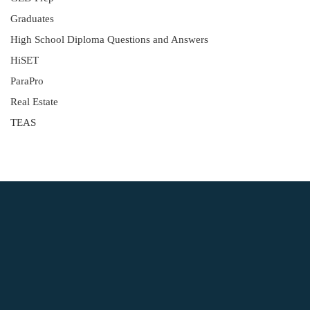
Graduates
High School Diploma Questions and Answers
HiSET
ParaPro
Real Estate
TEAS