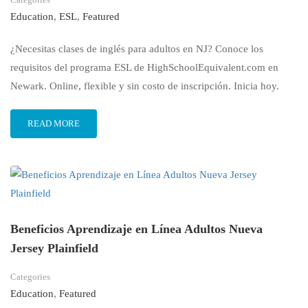
Education
,
ESL
,
Featured
¿Necesitas clases de inglés para adultos en NJ? Conoce los
requisitos del programa ESL de HighSchoolEquivalent.com en
Newark. Online, flexible y sin costo de inscripción. Inicia hoy.
READ MORE
Beneficios Aprendizaje en Línea Adultos Nueva
Jersey Plainfield
Categories
Education
,
Featured