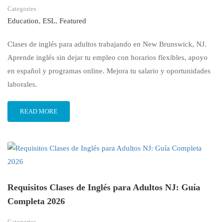
Categories
Education
,
ESL
,
Featured
Clases de inglés para adultos trabajando en New Brunswick, NJ.
Aprende inglés sin dejar tu empleo con horarios flexibles, apoyo
en español y programas online. Mejora tu salario y oportunidades
laborales.
READ MORE
Requisitos Clases de Inglés para Adultos NJ: Guía
Completa 2026
Categories