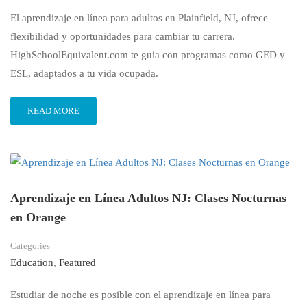
El aprendizaje en línea para adultos en Plainfield, NJ, ofrece
flexibilidad y oportunidades para cambiar tu carrera.
HighSchoolEquivalent.com te guía con programas como GED y
ESL, adaptados a tu vida ocupada.
READ MORE
Aprendizaje en Línea Adultos NJ: Clases Nocturnas
en Orange
Categories
Education
,
Featured
Estudiar de noche es posible con el aprendizaje en línea para