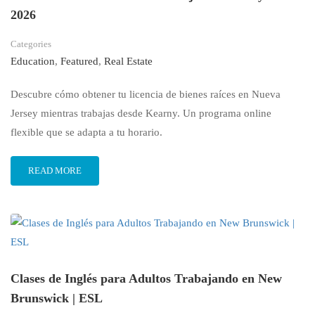
2026
Categories
Education
,
Featured
,
Real Estate
Descubre cómo obtener tu licencia de bienes raíces en Nueva
Jersey mientras trabajas desde Kearny. Un programa online
flexible que se adapta a tu horario.
READ MORE
Clases de Inglés para Adultos Trabajando en New
Brunswick | ESL