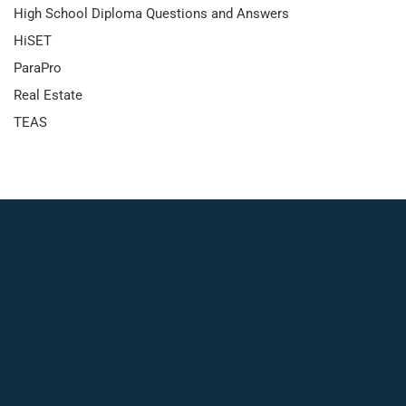
High School Diploma Questions and Answers
HiSET
ParaPro
Real Estate
TEAS