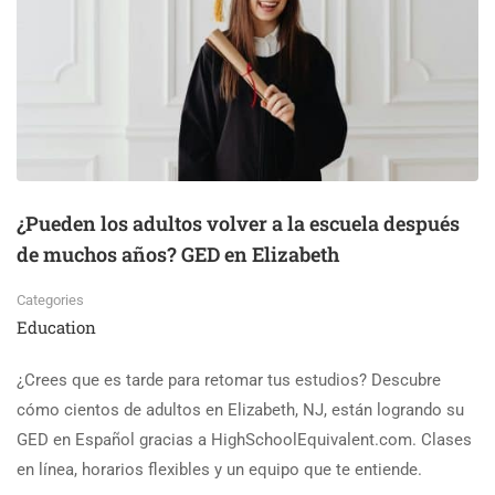
¿Pueden los adultos volver a la escuela después
de muchos años? GED en Elizabeth
Categories
Education
¿Crees que es tarde para retomar tus estudios? Descubre
cómo cientos de adultos en Elizabeth, NJ, están logrando su
GED en Español gracias a HighSchoolEquivalent.com. Clases
en línea, horarios flexibles y un equipo que te entiende.