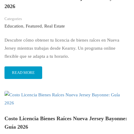
2026
Categories
Education
,
Featured
,
Real Estate
Descubre cómo obtener tu licencia de bienes raíces en Nueva
Jersey mientras trabajas desde Kearny. Un programa online
flexible que se adapta a tu horario.
READ MORE
Costo Licencia Bienes Raíces Nueva Jersey Bayonne:
Guía 2026