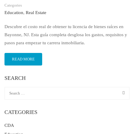
Categories
Education
,
Real Estate
Descubre el costo real de obtener tu licencia de bienes raíces en
Bayonne, NJ. Esta guía completa desglosa los gastos, requisitos y
pasos para empezar tu carrera inmobiliaria.
READ MORE
SEARCH
CATEGORIES
CDA