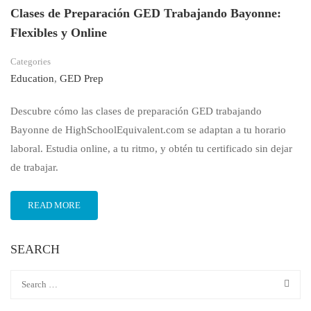
Clases de Preparación GED Trabajando Bayonne:
Flexibles y Online
Categories
Education
,
GED Prep
Descubre cómo las clases de preparación GED trabajando
Bayonne de HighSchoolEquivalent.com se adaptan a tu horario
laboral. Estudia online, a tu ritmo, y obtén tu certificado sin dejar
de trabajar.
READ MORE
SEARCH