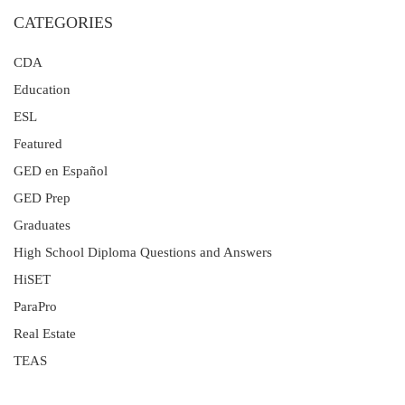
CATEGORIES
CDA
Education
ESL
Featured
GED en Español
GED Prep
Graduates
High School Diploma Questions and Answers
HiSET
ParaPro
Real Estate
TEAS