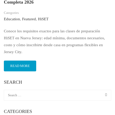
Completa 2026
Categories
Education
,
Featured
,
HiSET
Conoce los requisitos exactos para las clases de preparación
HiSET en Nueva Jersey: edad mínima, documentos necesarios,
costo y cómo inscribirte desde casa en programas flexibles en
Jersey City.
READ MORE
SEARCH
CATEGORIES