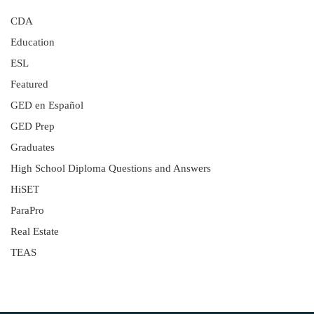
CDA
Education
ESL
Featured
GED en Español
GED Prep
Graduates
High School Diploma Questions and Answers
HiSET
ParaPro
Real Estate
TEAS