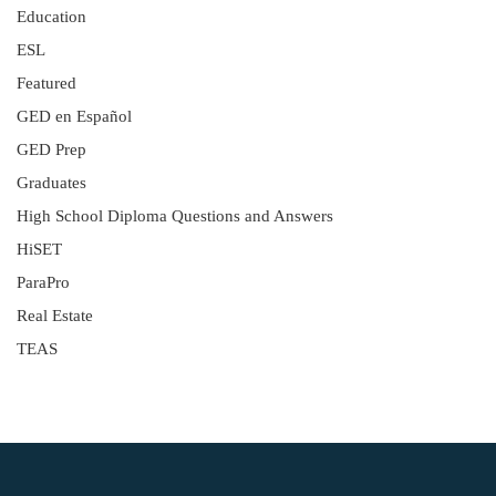
Education
ESL
Featured
GED en Español
GED Prep
Graduates
High School Diploma Questions and Answers
HiSET
ParaPro
Real Estate
TEAS