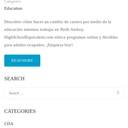
Categories
Education
Descubre cómo hacer un cambio de carrera por medio de la
educación mientras trabajas en Perth Amboy.
HighSchoolEquivalent.com ofrece programas online y flexibles
para adultos ocupados. ¡Empieza hoy!
READ MORE
SEARCH
CATEGORIES
CDA