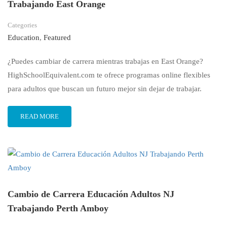
Trabajando East Orange
Categories
Education
,
Featured
¿Puedes cambiar de carrera mientras trabajas en East Orange?
HighSchoolEquivalent.com te ofrece programas online flexibles
para adultos que buscan un futuro mejor sin dejar de trabajar.
READ MORE
Cambio de Carrera Educación Adultos NJ
Trabajando Perth Amboy