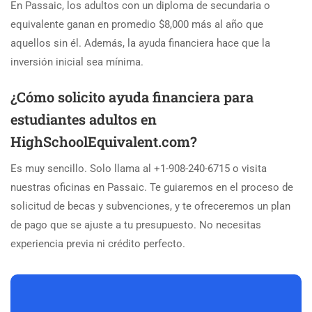
En Passaic, los adultos con un diploma de secundaria o
equivalente ganan en promedio $8,000 más al año que
aquellos sin él. Además, la ayuda financiera hace que la
inversión inicial sea mínima.
¿Cómo solicito ayuda financiera para
estudiantes adultos en
HighSchoolEquivalent.com?
Es muy sencillo. Solo llama al +1-908-240-6715 o visita
nuestras oficinas en Passaic. Te guiaremos en el proceso de
solicitud de becas y subvenciones, y te ofreceremos un plan
de pago que se ajuste a tu presupuesto. No necesitas
experiencia previa ni crédito perfecto.