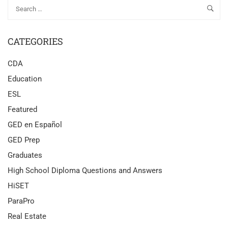
CATEGORIES
CDA
Education
ESL
Featured
GED en Español
GED Prep
Graduates
High School Diploma Questions and Answers
HiSET
ParaPro
Real Estate