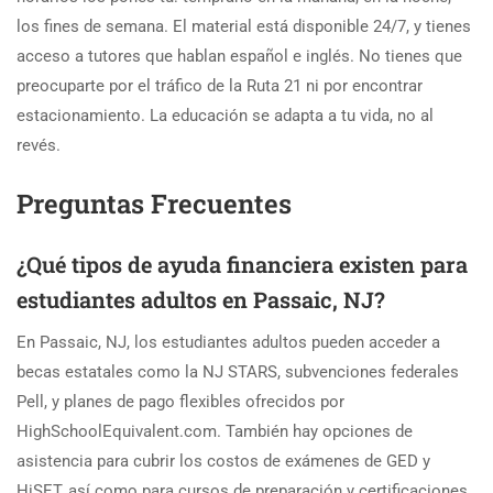
los fines de semana. El material está disponible 24/7, y tienes
acceso a tutores que hablan español e inglés. No tienes que
preocuparte por el tráfico de la Ruta 21 ni por encontrar
estacionamiento. La educación se adapta a tu vida, no al
revés.
Preguntas Frecuentes
¿Qué tipos de ayuda financiera existen para
estudiantes adultos en Passaic, NJ?
En Passaic, NJ, los estudiantes adultos pueden acceder a
becas estatales como la NJ STARS, subvenciones federales
Pell, y planes de pago flexibles ofrecidos por
HighSchoolEquivalent.com. También hay opciones de
asistencia para cubrir los costos de exámenes de GED y
HiSET, así como para cursos de preparación y certificaciones