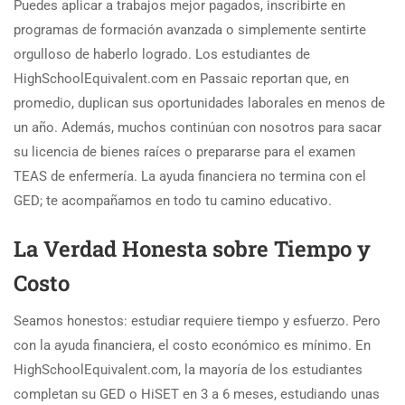
Puedes aplicar a trabajos mejor pagados, inscribirte en
programas de formación avanzada o simplemente sentirte
orgulloso de haberlo logrado. Los estudiantes de
HighSchoolEquivalent.com en Passaic reportan que, en
promedio, duplican sus oportunidades laborales en menos de
un año. Además, muchos continúan con nosotros para sacar
su licencia de bienes raíces o prepararse para el examen
TEAS de enfermería. La ayuda financiera no termina con el
GED; te acompañamos en todo tu camino educativo.
La Verdad Honesta sobre Tiempo y
Costo
Seamos honestos: estudiar requiere tiempo y esfuerzo. Pero
con la ayuda financiera, el costo económico es mínimo. En
HighSchoolEquivalent.com, la mayoría de los estudiantes
completan su GED o HiSET en 3 a 6 meses, estudiando unas