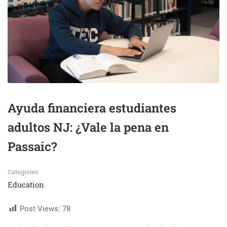
Ayuda financiera estudiantes
adultos NJ: ¿Vale la pena en
Passaic?
Categories
Education
Post Views:
78