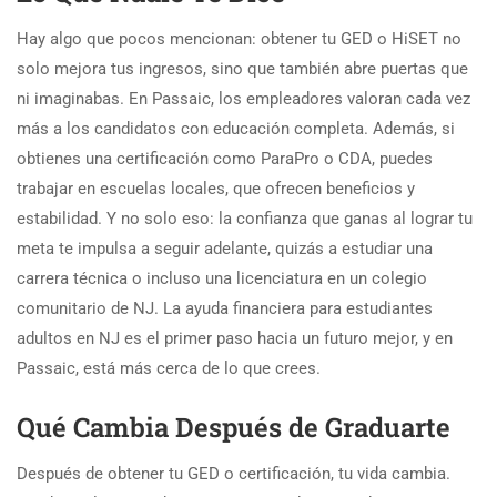
Hay algo que pocos mencionan: obtener tu GED o HiSET no
solo mejora tus ingresos, sino que también abre puertas que
ni imaginabas. En Passaic, los empleadores valoran cada vez
más a los candidatos con educación completa. Además, si
obtienes una certificación como ParaPro o CDA, puedes
trabajar en escuelas locales, que ofrecen beneficios y
estabilidad. Y no solo eso: la confianza que ganas al lograr tu
meta te impulsa a seguir adelante, quizás a estudiar una
carrera técnica o incluso una licenciatura en un colegio
comunitario de NJ. La ayuda financiera para estudiantes
adultos en NJ es el primer paso hacia un futuro mejor, y en
Passaic, está más cerca de lo que crees.
Qué Cambia Después de Graduarte
Después de obtener tu GED o certificación, tu vida cambia.