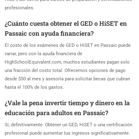
profesionales.
¿Cuánto cuesta obtener el GED o HiSET en
Passaic con ayuda financiera?
El costo de los exámenes de GED o HiSET en Passaic puede
variar, pero con la ayuda financiera de
HighSchoolEquivalent.com, muchos estudiantes pagan solo
una fracción del costo total. Ofrecemos opciones de pago
desde $50 al mes y asesoría para solicitar becas que cubran
hasta el 100% de los gastos.
¿Vale la pena invertir tiempo y dinero en la
educación para adultos en Passaic?
Sí, definitivamente. Obtener un GED, HiSET o una certificación
profesional puede aumentar tus ingresos significativamente.