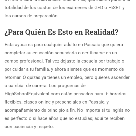
totalidad de los costos de los exámenes de GED o HiSET y
los cursos de preparación.
¿Para Quién Es Esto en Realidad?
Esta ayuda es para cualquier adulto en Passaic que quiera
completar su educación secundaria o certificarse en un
campo profesional. Tal vez dejaste la escuela por trabajo o
por cuidar a tu familia, y ahora sientes que es momento de
retomar. O quizás ya tienes un empleo, pero quieres ascender
o cambiar de carrera. Los programas de
HighSchoolEquivalent.com están pensados para ti: horarios
flexibles, clases online y presenciales en Passaic, y
acompañamiento de principio a fin. No importa si tu inglés no
es perfecto o si hace años que no estudias; aquí te reciben
con paciencia y respeto.