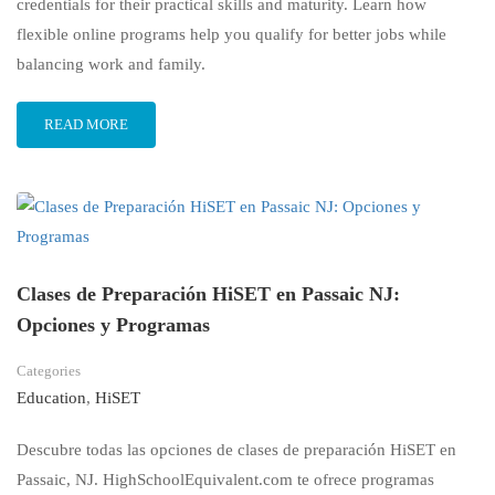
credentials for their practical skills and maturity. Learn how
flexible online programs help you qualify for better jobs while
balancing work and family.
READ MORE
Clases de Preparación HiSET en Passaic NJ:
Opciones y Programas
Categories
Education
,
HiSET
Descubre todas las opciones de clases de preparación HiSET en
Passaic, NJ. HighSchoolEquivalent.com te ofrece programas