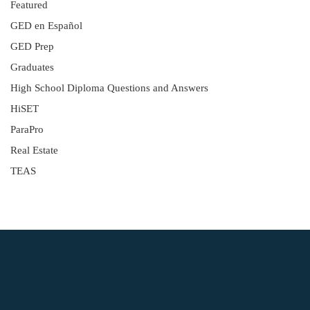
Featured
GED en Español
GED Prep
Graduates
High School Diploma Questions and Answers
HiSET
ParaPro
Real Estate
TEAS