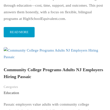
through education—cost, time, support, and outcomes. This post
answers them honestly, with a focus on flexible, bilingual
programs at HighSchoolEquivalent.com.
READ MORE
Community College Programs Adults NJ Employers
Hiring Passaic
Categories
Education
Passaic employers value adults with community college