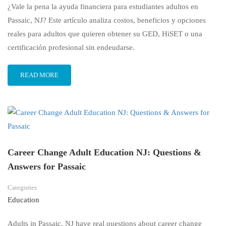
¿Vale la pena la ayuda financiera para estudiantes adultos en
Passaic, NJ? Este artículo analiza costos, beneficios y opciones
reales para adultos que quieren obtener su GED, HiSET o una
certificación profesional sin endeudarse.
READ MORE
Career Change Adult Education NJ: Questions &
Answers for Passaic
Categories
Education
Adults in Passaic, NJ have real questions about career change