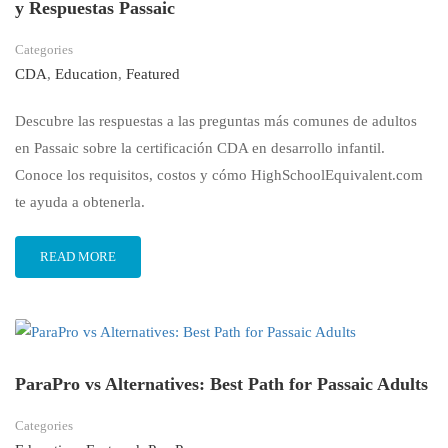
y Respuestas Passaic
Categories
CDA
,
Education
,
Featured
Descubre las respuestas a las preguntas más comunes de adultos
en Passaic sobre la certificación CDA en desarrollo infantil.
Conoce los requisitos, costos y cómo HighSchoolEquivalent.com
te ayuda a obtenerla.
READ MORE
ParaPro vs Alternatives: Best Path for Passaic Adults
Categories