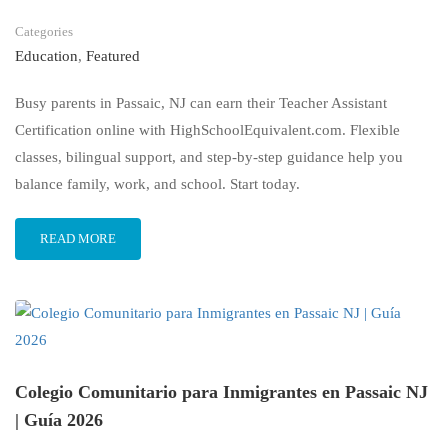
Categories
Education
,
Featured
Busy parents in Passaic, NJ can earn their Teacher Assistant
Certification online with HighSchoolEquivalent.com. Flexible
classes, bilingual support, and step-by-step guidance help you
balance family, work, and school. Start today.
READ MORE
Colegio Comunitario para Inmigrantes en Passaic NJ
| Guía 2026