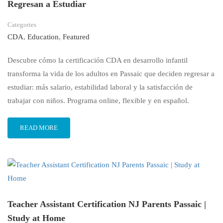
Regresan a Estudiar
Categories
CDA
,
Education
,
Featured
Descubre cómo la certificación CDA en desarrollo infantil
transforma la vida de los adultos en Passaic que deciden regresar a
estudiar: más salario, estabilidad laboral y la satisfacción de
trabajar con niños. Programa online, flexible y en español.
READ MORE
Teacher Assistant Certification NJ Parents Passaic |
Study at Home