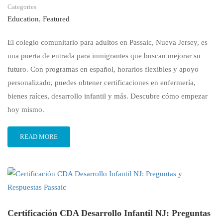
Categories
Education
,
Featured
El colegio comunitario para adultos en Passaic, Nueva Jersey, es
una puerta de entrada para inmigrantes que buscan mejorar su
futuro. Con programas en español, horarios flexibles y apoyo
personalizado, puedes obtener certificaciones en enfermería,
bienes raíces, desarrollo infantil y más. Descubre cómo empezar
hoy mismo.
READ MORE
Certificación CDA Desarrollo Infantil NJ: Preguntas