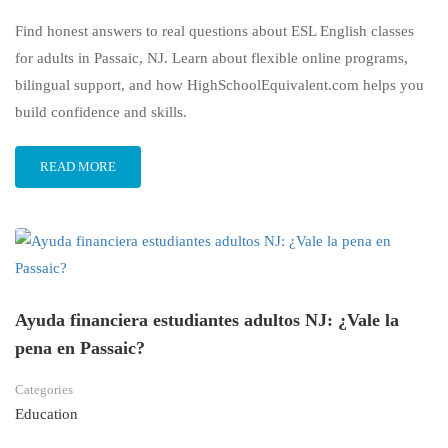
Find honest answers to real questions about ESL English classes
for adults in Passaic, NJ. Learn about flexible online programs,
bilingual support, and how HighSchoolEquivalent.com helps you
build confidence and skills.
READ MORE
Ayuda financiera estudiantes adultos NJ: ¿Vale la
pena en Passaic?
Categories
Education